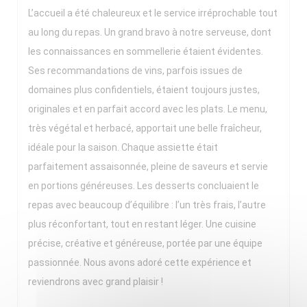
L’accueil a été chaleureux et le service irréprochable tout
au long du repas. Un grand bravo à notre serveuse, dont
les connaissances en sommellerie étaient évidentes.
Ses recommandations de vins, parfois issues de
domaines plus confidentiels, étaient toujours justes,
originales et en parfait accord avec les plats. Le menu,
très végétal et herbacé, apportait une belle fraîcheur,
idéale pour la saison. Chaque assiette était
parfaitement assaisonnée, pleine de saveurs et servie
en portions généreuses. Les desserts concluaient le
repas avec beaucoup d’équilibre : l’un très frais, l’autre
plus réconfortant, tout en restant léger. Une cuisine
précise, créative et généreuse, portée par une équipe
passionnée. Nous avons adoré cette expérience et
reviendrons avec grand plaisir !