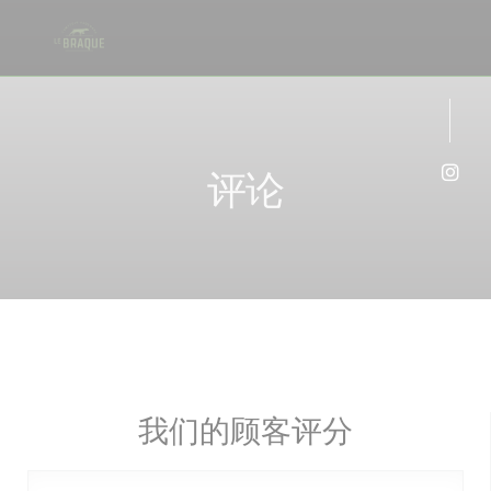
Cookie管理面板
评论
Ins
我们的顾客评分