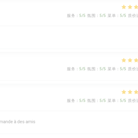
服务
:
5
/5
氛围
:
5
/5
菜单
:
5
/5
质价
服务
:
5
/5
氛围
:
5
/5
菜单
:
5
/5
质价
服务
:
5
/5
氛围
:
5
/5
菜单
:
5
/5
质价
commande à des amis