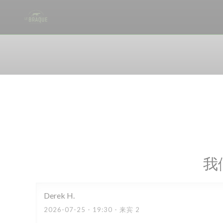
Cookie管理面板
我
Derek
H
2026-07-25
- 19:30 - 来宾 2