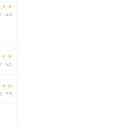
比
:
5
/5
比
:
5
/5
比
:
5
/5