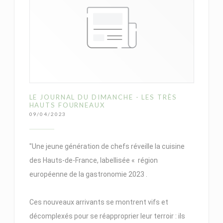
LE JOURNAL DU DIMANCHE - LES TRÈS
HAUTS FOURNEAUX
09/04/2023
"Une jeune génération de chefs réveille la cuisine
des Hauts-de-France, labellisée « région
européenne de la gastronomie 2023 .
Ces nouveaux arrivants se montrent vifs et
décomplexés pour se réapproprier leur terroir : ils