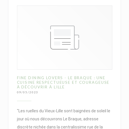
FINE DINING LOVERS - LE BRAQUE : UNE
CUISINE RESPECTUEUSE ET COURAGEUSE
À DÉCOUVRIR À LILLE
09/05/2023
"Les ruelles du Vieux-Lille sont baignées de soleil le
jour où nous découvrons Le Braque, adresse
discrète nichée dans la centralissime rue de la