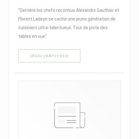
"Derrière les chefs reconnus Alexandre Gauthier et
Florent Ladeyn se cache une jeune génération de
cuisiniers ultra-talentueux. Tour de piste des
tables en vue".
((APRE UNA NUOVA FINESTRA))
LEGGI L'ARTICOLO