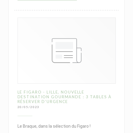
LE FIGARO - LILLE, NOUVELLE
DESTINATION GOURMANDE : 3 TABLES À
RÉSERVER D’URGENCE
20/05/2023
Le Braque, dans la sélection du Figaro !