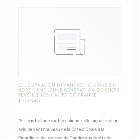
LE JOURNAL DU DIMANCHE - CUISINE DU
NORD : UNE JEUNE GÉNÉRATION DE CHEFS
RÉVEILLE LES HAUTS-DE-FRANCE
14/04/2023
"S’il existait une météo culinaire, elle signalerait un
avis de vent nouveau de la Côte d’Opale à la
Picardie et de la plaine de Flandre aux forêts de