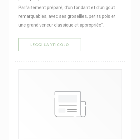
Parfaitement préparé, d'un fondant et d'un goût
remarquables, avec ses groseilles, petits pois et
une grand veneur classique et appropriée".
((APRE UNA NUOVA FINESTRA))
LEGGI L'ARTICOLO