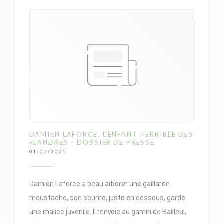
DAMIEN LAFORCE, L'ENFANT TERRIBLE DES
FLANDRES - DOSSIER DE PRESSE
01/07/2021
Damien Laforce a beau arborer une gaillarde
moustache, son sourire, juste en dessous, garde
une malice juvénile. Il renvoie au gamin de Bailleul,